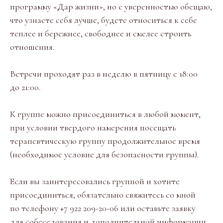
программу «Дар жизни», но с уверенностью обещаю,
что узнаете себя лучше, будете относиться к себе
теплее и бережнее, свободнее и смелее строить
отношения.
Встречи проходят раз в неделю в пятницу с 18:00
до 21:00.
К группе можно присоединиться в любой момент,
при условии твердого намерения посещать
терапевтическую группу продолжительное время
(необходимое условие для безопасности группы).
Если вы заинтересовались группой и хотите
присоединиться, обязательно свяжитесь со мной
по телефону +7 922 209-20-06 или оставьте заявку
для собеседования и дополнительной информации.