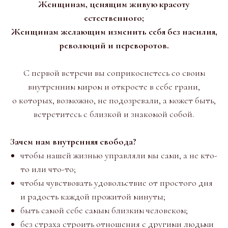
Женщинам, ценящим живую красоту
естественного;
Женщинам желающим изменить себя без насилия,
революций и переворотов.
С первой встречи вы соприкоснетесь со своим
внутренним миром и откроете в себе грани,
о которых, возможно, не подозревали, а может быть,
встретитесь с близкой и знакомой собой.
Зачем нам внутренняя свобода?
чтобы нашей жизнью управляли мы сами, а не кто-
то или что-то;
чтобы чувствовать удовольствие от простого дня
и радость каждой прожитой минуты;
быть самой себе самым близким человеком;
без страха строить отношения с другими людьми